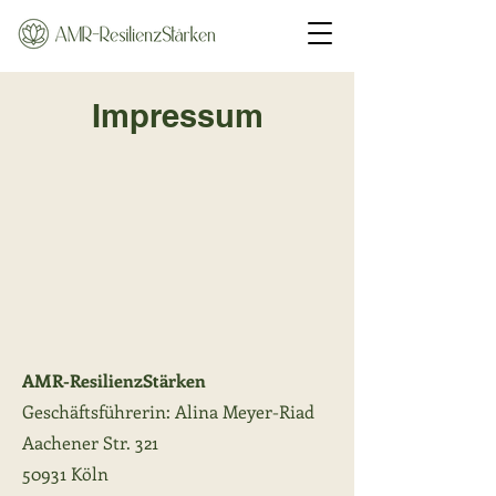
Impressum
AMR-ResilienzStärken
Geschäftsführerin: Alina Meyer-Riad
Aachener Str. 321
50931 Köln